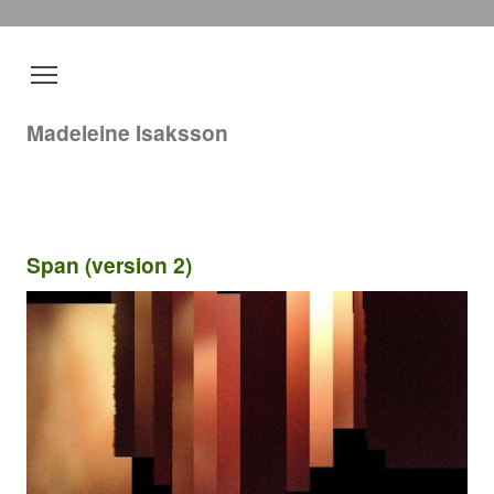
Madeleine Isaksson
Span (version 2)