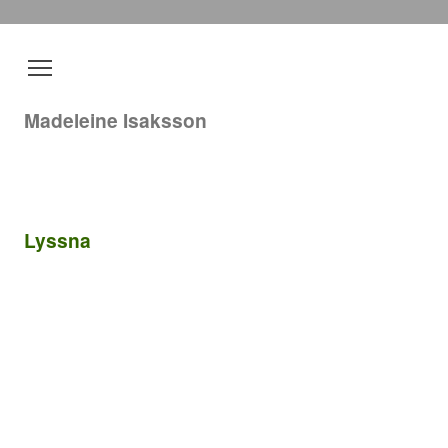
Madeleine Isaksson
Lyssna