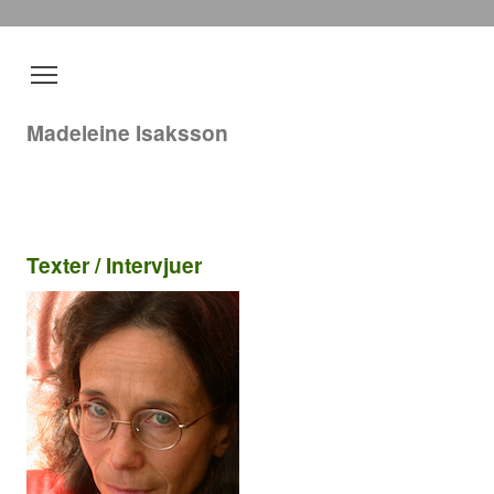
Madeleine Isaksson
Texter / Intervjuer