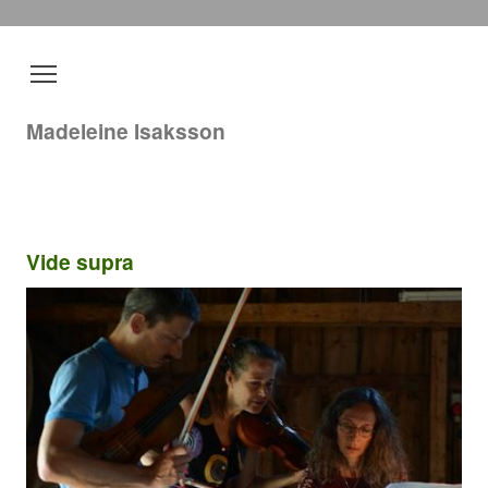
Madeleine Isaksson
Vide supra