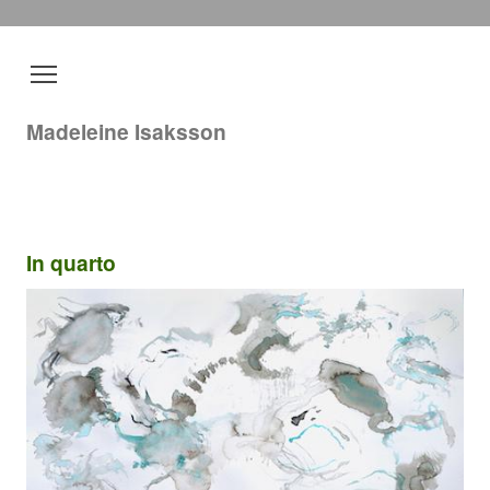
Madeleine Isaksson
In quarto