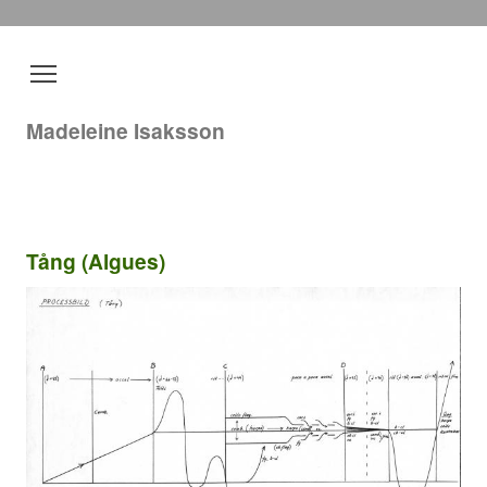
Madeleine Isaksson
Tång (Algues)