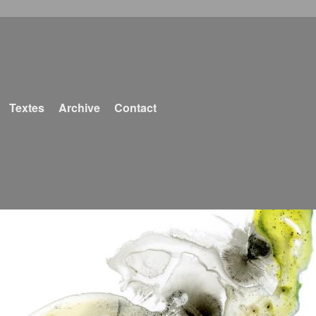
Textes
Archive
Contact