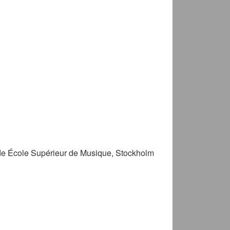
 de École Supérieur de Musique, Stockholm