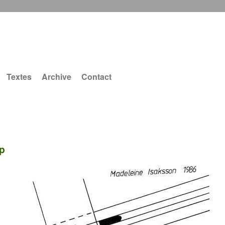
Textes
Archive
Contact
p