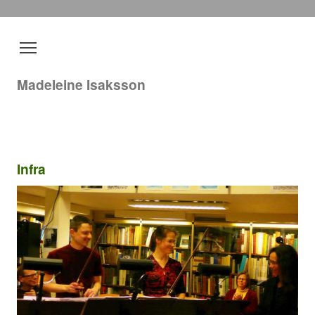
Madeleine Isaksson
Infra