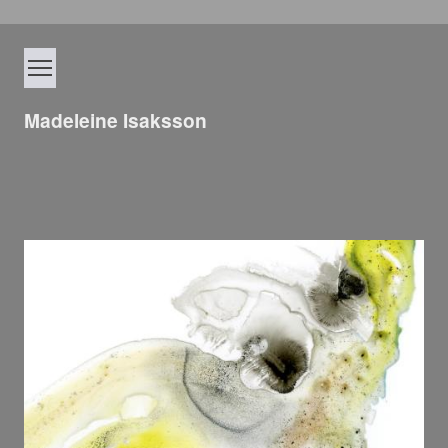
Madeleine Isaksson