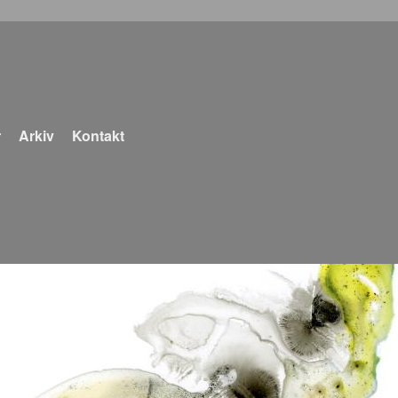
r
Arkiv
Kontakt